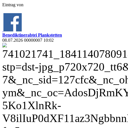
Eintrag
von
Benediktinerabtei Plankstetten
08.07.2026 00000007 10:02