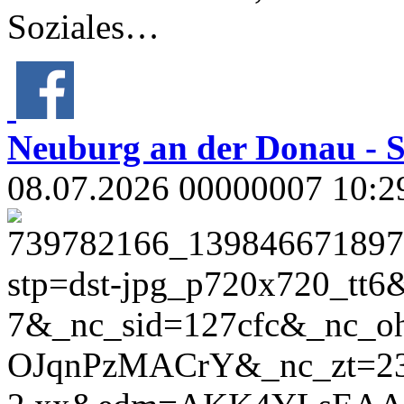
Soziales…
Neuburg an der Donau - 
08.07.2026 00000007 10:2