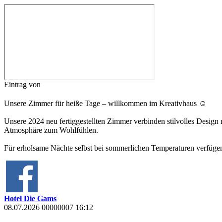
Eintrag
von
Unsere Zimmer für heiße Tage – willkommen im Kreativhaus ☺️
Unsere 2024 neu fertiggestellten Zimmer verbinden stilvolles Design
Atmosphäre zum Wohlfühlen.
Für erholsame Nächte selbst bei sommerlichen Temperaturen verfüge
Hotel Die Gams
08.07.2026 00000007 16:12