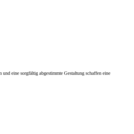
 und eine sorgfältig abgestimmte Gestaltung schaffen eine